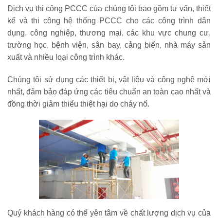
Dịch vụ thi công PCCC của chúng tôi bao gồm tư vấn, thiết
kế và thi công hệ thống PCCC cho các công trình dân
dụng, công nghiệp, thương mại, các khu vực chung cư,
trường học, bệnh viện, sân bay, cảng biển, nhà máy sản
xuất và nhiều loại công trình khác.
Chúng tôi sử dụng các thiết bị, vật liệu và công nghệ mới
nhất, đảm bảo đáp ứng các tiêu chuẩn an toàn cao nhất và
đồng thời giảm thiểu thiệt hại do cháy nổ.
Quý khách hàng có thể yên tâm về chất lượng dịch vụ của