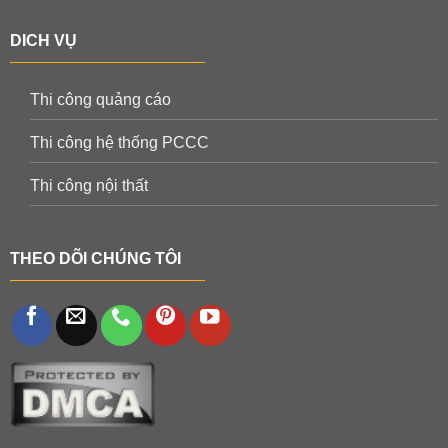
DICH VỤ
Thi công quảng cáo
Thi công hệ thống PCCC
Thi công nội thất
THEO DÕI CHÚNG TÔI