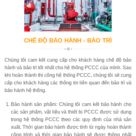
CHẾ ĐỘ BẢO HÀNH - BẢO TRÌ
Chúng tôi cam kết cung cấp cho khách hàng chế độ bảo
hành và bảo trì tốt nhất cho hệ thống PCCC của mình. Sau
khi hoàn thành thi công hệ thống PCCC, chúng tôi sẽ cung
cấp cho khách hàng các thông tin liên quan đến bảo trì và
bảo hành hệ thống.
Bảo hành sản phẩm: Chúng tôi cam kết bảo hành cho
các sản phẩm, vật liệu và thiết bị PCCC được sử dụng
trong hệ thống PCCC theo các quy định của nhà sản
xuất. Thời gian bảo hành được tính từ ngày hoàn thành
công trình và thời gian bảo hành sẽ được thống nhất