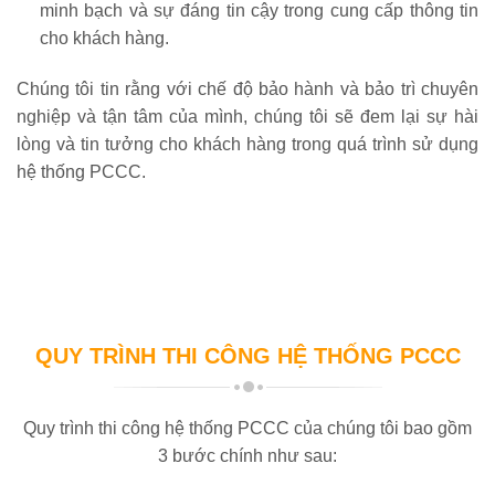
minh bạch và sự đáng tin cậy trong cung cấp thông tin
cho khách hàng.
Chúng tôi tin rằng với chế độ bảo hành và bảo trì chuyên
nghiệp và tận tâm của mình, chúng tôi sẽ đem lại sự hài
lòng và tin tưởng cho khách hàng trong quá trình sử dụng
hệ thống PCCC.
QUY TRÌNH THI CÔNG HỆ THỐNG PCCC
Quy trình thi công hệ thống PCCC của chúng tôi bao gồm
3 bước chính như sau: