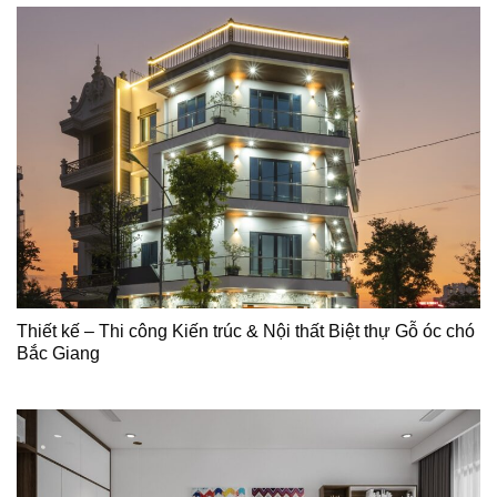
Thiết kế – Thi công Kiến trúc & Nội thất Biệt thự Gỗ óc chó
Bắc Giang