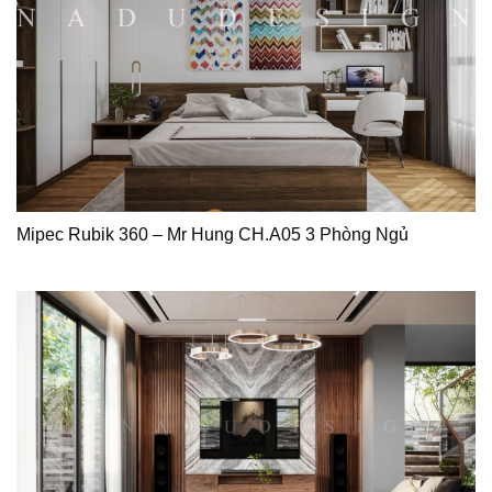
Mipec Rubik 360 – Mr Hung CH.A05 3 Phòng Ngủ