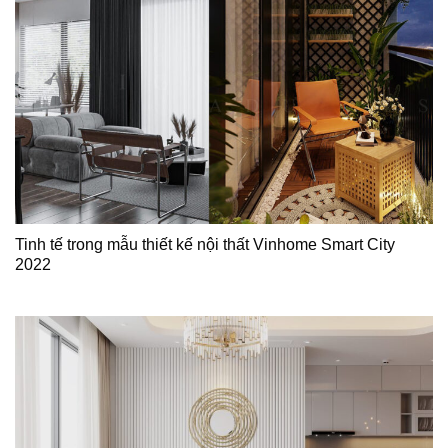
Tinh tế trong mẫu thiết kế nội thất Vinhome Smart City
2022