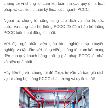
chúng tôi vì chúng tôi cam kết tuân thủ các quy định, luật
pháp và các tiêu chuẩn kỹ thuật của ngành PCCC.
Ngoài ra, chúng tôi cũng cung cấp dịch vụ bảo trì, sửa
chữa và nâng cấp hệ thống PCCC để đảm bảo hệ thống
PCCC luôn hoạt động tốt nhất.
Với đội ngũ nhân viên giàu kinh nghiệm, sự chuyên
nghiệp và tận tâm với công việc, chúng tôi cam kết mang
đến cho quý khách hàng những giải pháp PCCC tốt nhất
và hiệu quả nhất.
Hãy liên hệ với chúng tôi để được tư vấn và báo giá dịch
vụ thi công hệ thống PCCC chất lượng và uy tín nhất!