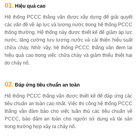
01.
Hiệu quả cao
Hệ thống PCCC thắng vân được xây dựng để giải quyết
các vấn đề về áp lực và lượng nước trong hệ thống PCCC
thông thường. Hệ thống này được thiết kế để giảm áp lực
nước, tăng cường lưu lượng nước và cải thiện hiệu suất
chữa cháy. Nhờ vậy, hệ thống PCCC thắng vân đem lại
hiệu quả cao trong việc chữa cháy và giảm thiểu thiệt hại
do cháy nổ.
02.
Đáp ứng tiêu chuẩn an toàn
Hệ thống PCCC thắng vân được thiết kế để đáp ứng các
tiêu chuẩn an toàn cao nhất. Việc thi công hệ thống PCCC
thắng vân đảm bảo cho việc tuân thủ các tiêu chuẩn về
PCCC, bảo đảm an toàn cho người sử dụng và tài sản
trong trường hợp xảy ra cháy nổ.