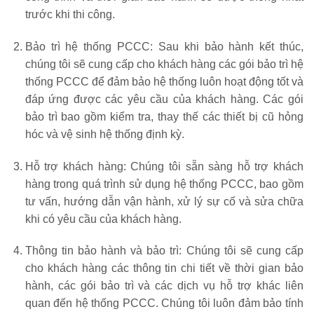
trước khi thi công.
Bảo trì hệ thống PCCC: Sau khi bảo hành kết thúc,
chúng tôi sẽ cung cấp cho khách hàng các gói bảo trì hệ
thống PCCC để đảm bảo hệ thống luôn hoạt động tốt và
đáp ứng được các yêu cầu của khách hàng. Các gói
bảo trì bao gồm kiểm tra, thay thế các thiết bị cũ hỏng
hóc và vệ sinh hệ thống định kỳ.
Hỗ trợ khách hàng: Chúng tôi sẵn sàng hỗ trợ khách
hàng trong quá trình sử dụng hệ thống PCCC, bao gồm
tư vấn, hướng dẫn vận hành, xử lý sự cố và sửa chữa
khi có yêu cầu của khách hàng.
Thông tin bảo hành và bảo trì: Chúng tôi sẽ cung cấp
cho khách hàng các thông tin chi tiết về thời gian bảo
hành, các gói bảo trì và các dịch vụ hỗ trợ khác liên
quan đến hệ thống PCCC. Chúng tôi luôn đảm bảo tính