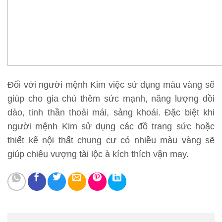
Đối với người mệnh Kim việc sử dụng màu vàng sẽ
giúp cho gia chủ thêm sức mạnh, năng lượng dồi
dào, tinh thần thoải mái, sảng khoái. Đặc biệt khi
người mệnh Kim sử dụng các đồ trang sức hoặc
thiết kế nội thất chung cư có nhiều màu vàng sẽ
giúp chiêu vượng tài lộc à kích thích vận may.