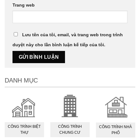
Trang web
Lưu tên của tôi, email, và trang web trong trình
duyệt này cho lần bình luận kế tiếp của tôi.
DANH MỤC
CÔNG TRÌNH BIỆT
CÔNG TRÌNH
CÔNG TRÌNH NHÀ
THỰ
CHUNG CƯ
PHỐ