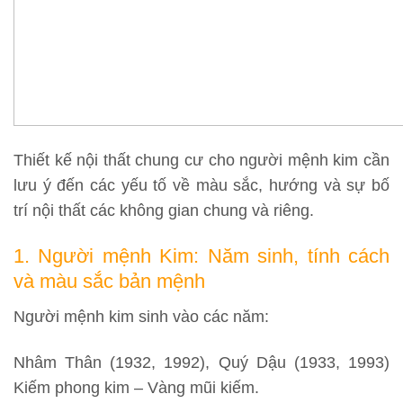
Thiết kế nội thất chung cư cho người mệnh kim cần
lưu ý đến các yếu tố về màu sắc, hướng và sự bố
trí nội thất các không gian chung và riêng.
1. Người mệnh Kim: Năm sinh, tính cách
và màu sắc bản mệnh
Người mệnh kim sinh vào các năm:
Nhâm Thân (1932, 1992), Quý Dậu (1933, 1993)
Kiếm phong kim – Vàng mũi kiếm.