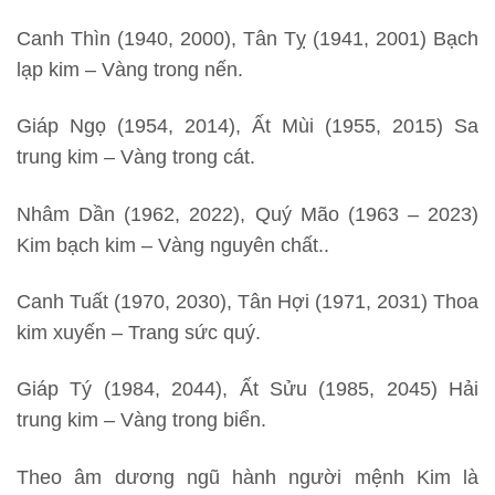
Canh Thìn (1940, 2000), Tân Tỵ (1941, 2001) Bạch
lạp kim – Vàng trong nến.
Giáp Ngọ (1954, 2014), Ất Mùi (1955, 2015) Sa
trung kim – Vàng trong cát.
Nhâm Dần (1962, 2022), Quý Mão (1963 – 2023)
Kim bạch kim – Vàng nguyên chất..
Canh Tuất (1970, 2030), Tân Hợi (1971, 2031) Thoa
kim xuyến – Trang sức quý.
Giáp Tý (1984, 2044), Ất Sửu (1985, 2045) Hải
trung kim – Vàng trong biển.
Theo âm dương ngũ hành người mệnh Kim là