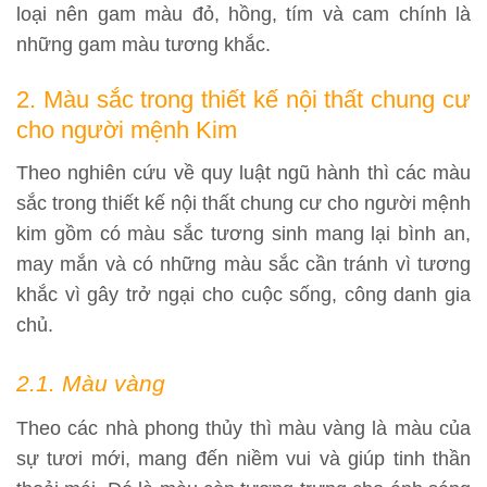
loại nên gam màu đỏ, hồng, tím và cam chính là
những gam màu tương khắc.
2. Màu sắc trong thiết kế nội thất chung cư
cho người mệnh Kim
Theo nghiên cứu về quy luật ngũ hành thì các màu
sắc trong thiết kế nội thất chung cư cho người mệnh
kim gồm có màu sắc tương sinh mang lại bình an,
may mắn và có những màu sắc cần tránh vì tương
khắc vì gây trở ngại cho cuộc sống, công danh gia
chủ.
2.1. Màu vàng
Theo các nhà phong thủy thì màu vàng là màu của
sự tươi mới, mang đến niềm vui và giúp tinh thần