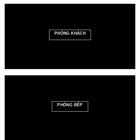
PHÒNG KHÁCH
PHÒNG BẾP