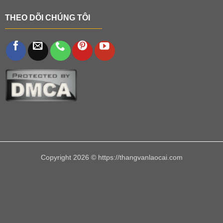
THEO DÕI CHÚNG TÔI
Copyright 2026 © https://thangvanlaocai.com