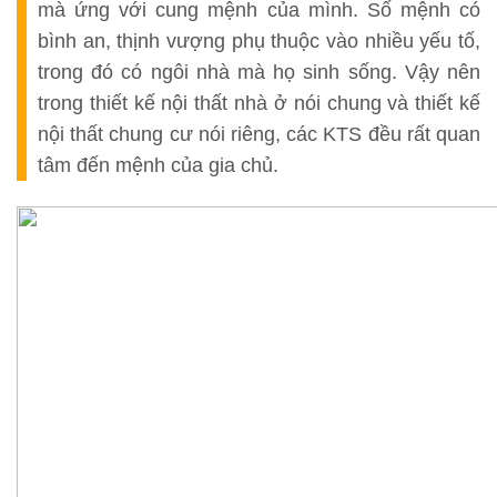
mà ứng với cung mệnh của mình. Số mệnh có
bình an, thịnh vượng phụ thuộc vào nhiều yếu tố,
trong đó có ngôi nhà mà họ sinh sống. Vậy nên
trong thiết kế nội thất nhà ở nói chung và thiết kế
nội thất chung cư nói riêng, các KTS đều rất quan
tâm đến mệnh của gia chủ.