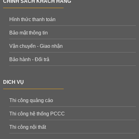
CHÍNH SÁCH KHÁCH HÀNG
Hình thức thanh toán
Bảo mật thông tin
Vận chuyển - Giao nhận
Bảo hành - Đổi trả
DICH VỤ
Thi công quảng cáo
Thi công hệ thống PCCC
Thi công nội thất