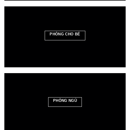
PHÒNG CHO BÉ
PHÒNG NGỦ