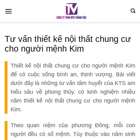
Bỏ
qua
nội
dung
Tư vấn thiết kế nội thất chung cư
cho người mệnh Kim
Thiết kế nội thất chung cư cho người mệnh Kim
để có cuộc sống bình an, thịnh vượng. Bài viết
dưới đây là những tư vấn tâm huyết của KTS am
hiểu sâu về phong thủy, có kinh nghiệm nhiều
năm thiết kế nội thất chung cư cho người mệnh
Kim.
Theo quan niệm của phương Đông, mỗi con
người đều có số mệnh. Tùy thuộc vào năm sinh